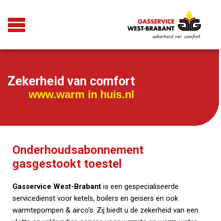
Zekerheid van comfort
www.warm in huis.nl
Onderhoudsabonnement
gasgestookt toestel
Gasservice West-Brabant
is een gespecialiseerde
servicedienst voor ketels, boilers en geisers en ook
warmtepompen & airco’s. Zij biedt u de zekerheid van een