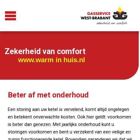
Zekerheid van comfort
www.warm in huis.nl
Beter af met onderhoud
Een storing aan uw ketel is vervelend, komt altijd ongelegen
en betekent onverwachte kosten. Ook hier geldt: voorkomen
is beter dan genezen. Met jaarlijks onderhoud kunt u
storingen voorkomen en bent u verzekerd van een veilige en
zuinig functionerende ketel. Bovendien garanderen wij dat wij