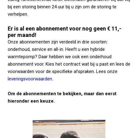
bij een storing binnen 24 uur bij u zijn om de storing te
verhelpen.
Er is al een abonnement voor nog geen € 11,-
per maand!
Onze abonnementen zijn verdeeld in drie soorten:
onderhoud, service en all-in. Heeft u een hybride
warmtepomp? Daar hebben we ook een onderhoud
abonnement voor. Kies het contract wat bij u past en lees de
voorwaarden voor de specifieke afspraken. Lees onze
leveringsvoorwaarden
.
Om de abonnementen te bekijken, maar dan eerst
hieronder een keuze.