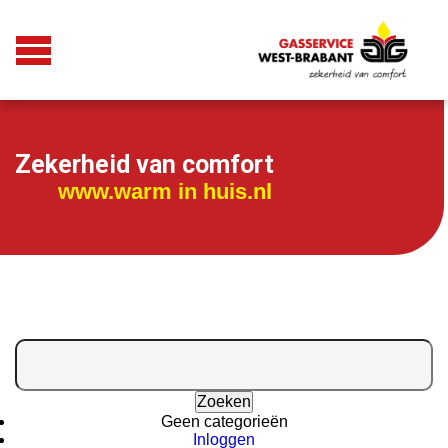
Zekerheid van comfort
www.warm in huis.nl
Zoeken
naar:
Geen categorieën
Inloggen