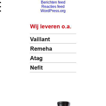
Berichten feed
Reacties feed
WordPress.org