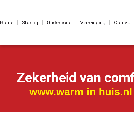
Home
Storing
Onderhoud
Vervanging
Contact
Zekerheid van comf
www.warm in huis.nl