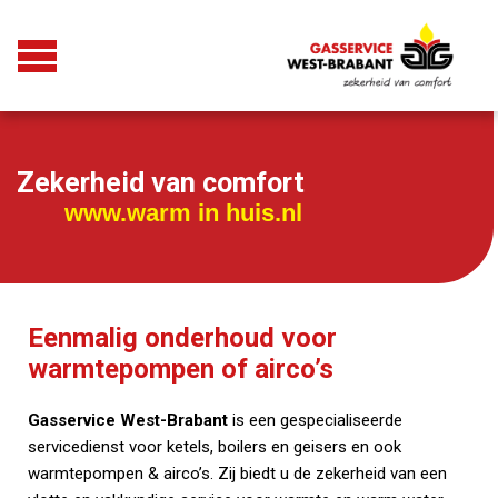
Zekerheid van comfort
www.warm in huis.nl
Eenmalig onderhoud voor
warmtepompen of airco’s
Gasservice West-Brabant
is een gespecialiseerde
servicedienst voor ketels, boilers en geisers en ook
warmtepompen & airco’s. Zij biedt u de zekerheid van een