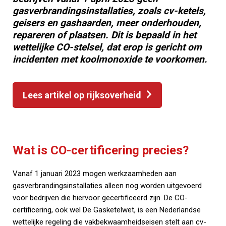
gasverbrandingsinstallaties, zoals cv-ketels,
geisers en gashaarden, meer onderhouden,
repareren of plaatsen. Dit is bepaald in het
wettelijke CO-stelsel, dat erop is gericht om
incidenten met koolmonoxide te voorkomen.
Lees artikel op rijksoverheid
Wat is CO-certificering precies?
Vanaf 1 januari 2023 mogen werkzaamheden aan
gasverbrandingsinstallaties alleen nog worden uitgevoerd
voor bedrijven die hiervoor gecertificeerd zijn. De CO-
certificering, ook wel De Gasketelwet, is een Nederlandse
wettelijke regeling die vakbekwaamheidseisen stelt aan cv-