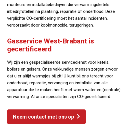
monteurs en installatiebedrijven die verwarmingsketels
inbedrijfstellen na plaatsing, reparatie of onderhoud. Deze
verplichte CO-certificering moet het aantal incidenten,
veroorzaakt door koolmonoxide, terugdringen.
Gasservice West-Brabant is
gecertificeerd
Wij zijn een gespecialiseerde servicedienst voor ketels,
boilers en geisers. Onze vakkundige mensen zorgen ervoor
dat u er altijd warmpjes bij zit! U kunt bij ons terecht voor
onderhoud, reparatie, vervanging en installatie van alle
apparatuur die te maken heeft met warm water en (centrale)
verwarming. Al onze specialisten zijn CO-gecertificeerd.
Neem contact met ons op