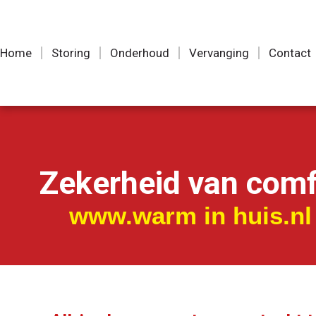
Home
Storing
Onderhoud
Vervanging
Contact
Zekerheid van comf
www.warm in huis.nl